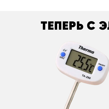
ТЕПЕРЬ С