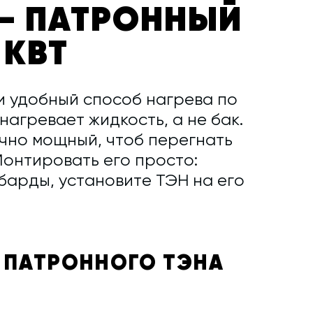
— ПАТРОННЫЙ
 КВТ
и удобный способ нагрева по
нагревает жидкость, а не бак.
очно мощный, чтоб перегнать
Монтировать его просто:
барды, установите ТЭН на его
 ПАТРОННОГО ТЭНА