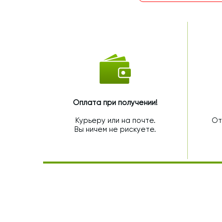
Оплата при получении!
Курьеру или на почте.
От
Вы ничем не рискуете.