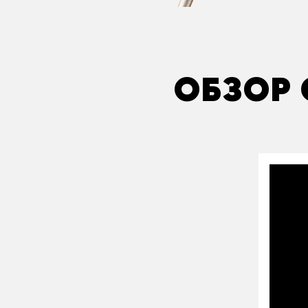
ОБЗОР 