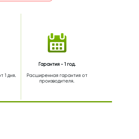
Гарантия - 1 год.
 1 дня.
Расширенная гарантия от
производителя.