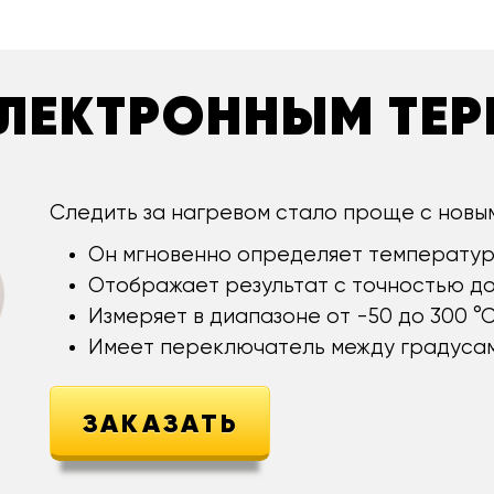
 ЭЛЕКТРОННЫМ ТЕ
Следить за нагревом стало проще с новы
Он мгновенно определяет температур
Отображает результат с точностью до 
Измеряет в диапазоне от -50 до 300 °С
Имеет переключатель между градусам
ЗАКАЗАТЬ