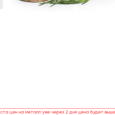
ста цен на металл уже через 2 дня цена будет выше