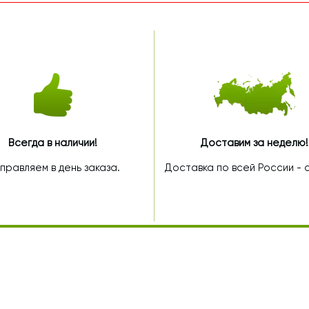
Всегда в наличии!
Доставим за неделю!
правляем в день заказа.
Доставка по всей России - от