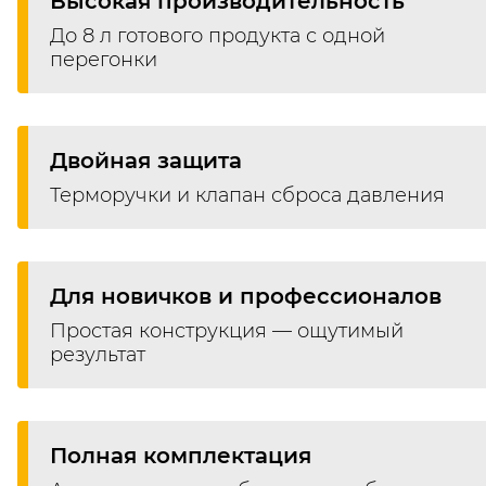
Высокая производительность
До 8 л готового продукта с одной
перегонки
Двойная защита
Терморучки и клапан сброса давления
Для новичков и профессионалов
Простая конструкция — ощутимый
результат
Полная комплектация